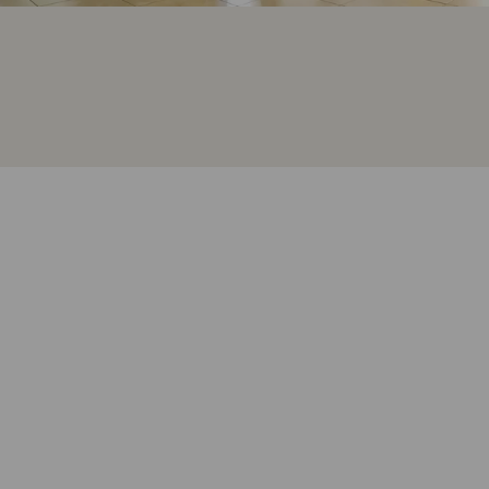
BONAGE - CC GALERIAS