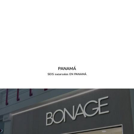
PANAMÁ
SEIS sucursales EN PANAMÁ