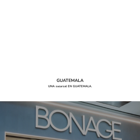
GUATEMALA
UNA sucursal EN GUATEMALA.