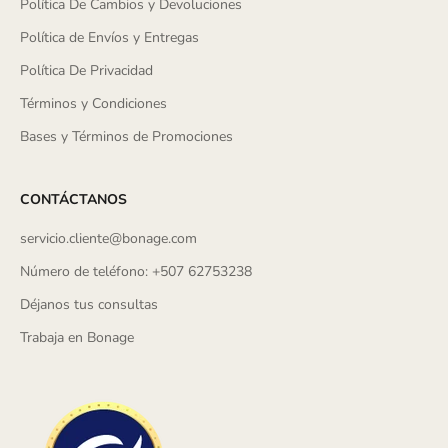
Política De Cambios y Devoluciones
Política de Envíos y Entregas
Política De Privacidad
Términos y Condiciones
Bases y Términos de Promociones
CONTÁCTANOS
servicio.cliente@bonage.com
Número de teléfono: +507 62753238
Déjanos tus consultas
Trabaja en Bonage