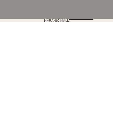
NARANJO MALL