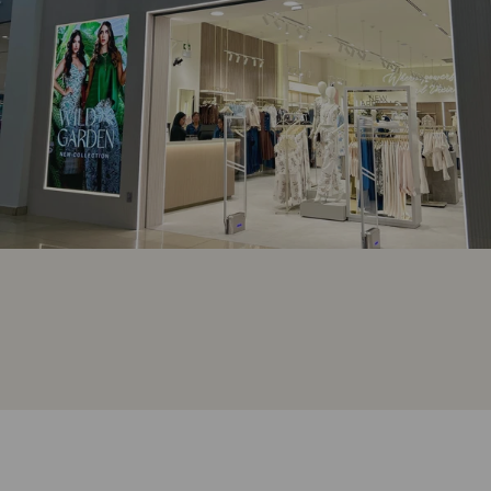
Bonage - Westland Mall