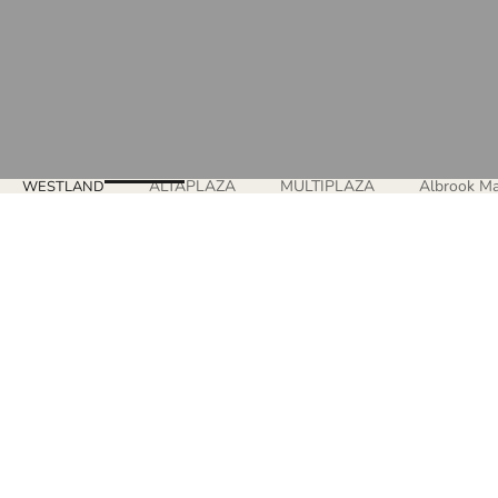
ALTAPLAZA
MULTIPLAZA
Albrook Ma
WESTLAND