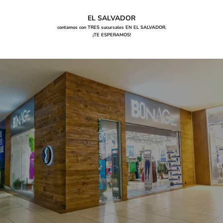
EL SALVADOR
contamos con TRES sucursales EN EL SALVADOR.
¡TE ESPERAMOS!