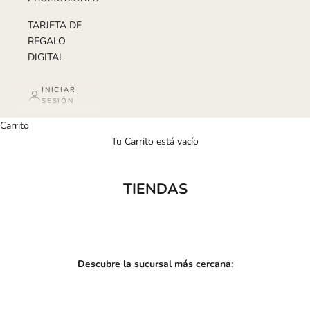
TARJETA DE
REGALO
DIGITAL
INICIAR
SESIÓN
Carrito
Tu Carrito está vacío
TIENDAS
Descubre la sucursal más cercana: