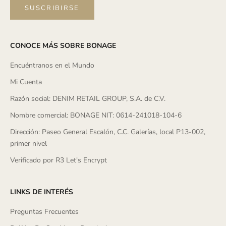
SUSCRIBIRSE
CONOCE MÁS SOBRE BONAGE
Encuéntranos en el Mundo
Mi Cuenta
Razón social: DENIM RETAIL GROUP, S.A. de C.V.
Nombre comercial: BONAGE NIT: 0614-241018-104-6
Dirección: Paseo General Escalón, C.C. Galerías, local P13-002,
primer nivel
Verificado por R3 Let's Encrypt
LINKS DE INTERÉS
Preguntas Frecuentes