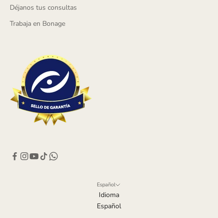
Déjanos tus consultas
Trabaja en Bonage
Español
Idioma
Español