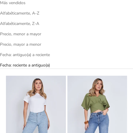
Más vendidos
Alfabéticamente, A-Z
Alfabéticamente, Z-A
Precio, menor a mayor
Precio, mayor a menor
Fecha: antiguo(a) a reciente
Fecha: reciente a antiguo(a)