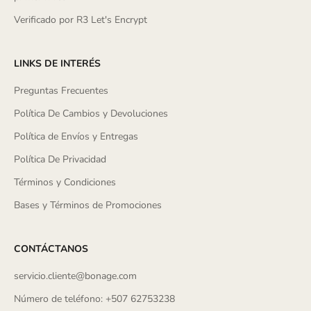
Verificado por R3 Let's Encrypt
LINKS DE INTERÉS
Preguntas Frecuentes
Política De Cambios y Devoluciones
Política de Envíos y Entregas
Política De Privacidad
Términos y Condiciones
Bases y Términos de Promociones
CONTÁCTANOS
servicio.cliente@bonage.com
Número de teléfono: +507 62753238