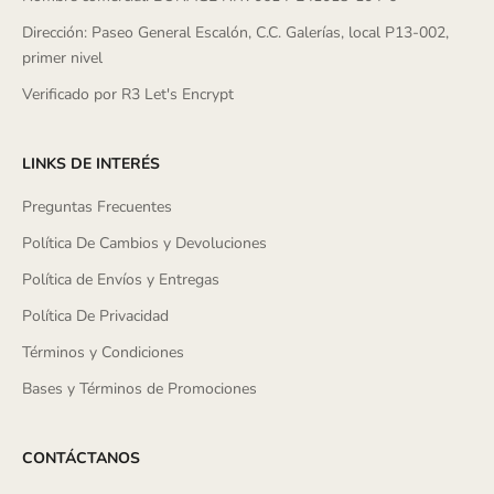
Dirección: Paseo General Escalón, C.C. Galerías, local P13-002,
primer nivel
Verificado por R3 Let's Encrypt
LINKS DE INTERÉS
Preguntas Frecuentes
Política De Cambios y Devoluciones
Política de Envíos y Entregas
Política De Privacidad
Términos y Condiciones
Bases y Términos de Promociones
CONTÁCTANOS