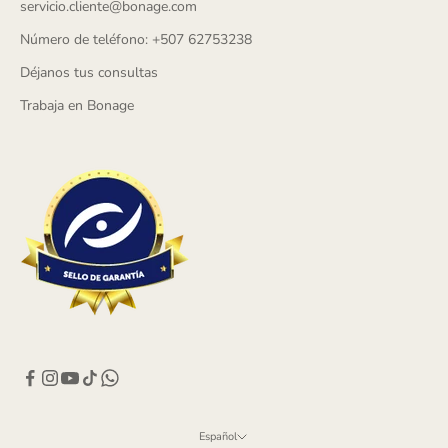
servicio.cliente@bonage.com
Número de teléfono: +507 62753238
Déjanos tus consultas
Trabaja en Bonage
Español