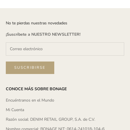
No te pierdas nuestras novedades
¡Suscríbete a
NUESTRO NEWSLETTER
!
SUSCRIBIRSE
CONOCE MÁS SOBRE BONAGE
Encuéntranos en el Mundo
Mi Cuenta
Razón social: DENIM RETAIL GROUP, S.A. de C.V.
Nombre comercial: BONAGE NIT: 0614-241018-104-6