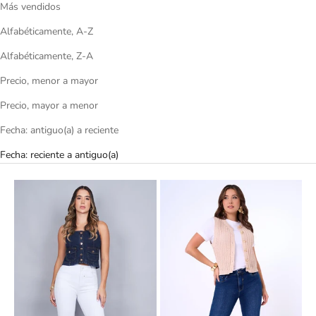
Más vendidos
Alfabéticamente, A-Z
Alfabéticamente, Z-A
Precio, menor a mayor
Precio, mayor a menor
Fecha: antiguo(a) a reciente
Fecha: reciente a antiguo(a)