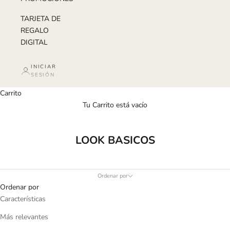
TARJETA DE
REGALO
DIGITAL
INICIAR
SESIÓN
Carrito
Tu Carrito está vacío
LOOK BASICOS
Ordenar por
Ordenar por
Características
Más relevantes