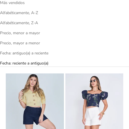
Más vendidos
Alfabéticamente, A-Z
Alfabéticamente, Z-A
Precio, menor a mayor
Precio, mayor a menor
Fecha: antiguo(a) a reciente
Fecha: reciente a antiguo(a)