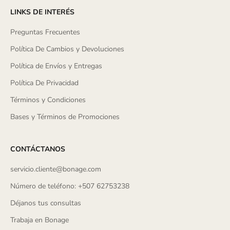
LINKS DE INTERÉS
Preguntas Frecuentes
Política De Cambios y Devoluciones
Política de Envíos y Entregas
Política De Privacidad
Términos y Condiciones
Bases y Términos de Promociones
CONTÁCTANOS
servicio.cliente@bonage.com
Número de teléfono: +507 62753238
Déjanos tus consultas
Trabaja en Bonage