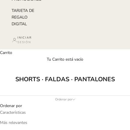
TARJETA DE
REGALO
DIGITAL
INICIAR
SESIÓN
Carrito
Tu Carrito está vacío
SHORTS · FALDAS · PANTALONES
Ordenar por
Ordenar por
Características
Más relevantes