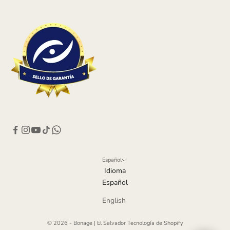
Español
Idioma
Español
English
© 2026 - Bonage | El Salvador
Tecnología de Shopify